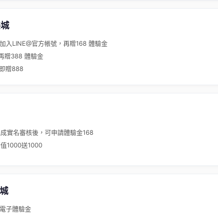
樂城
加入LINE@官方帳號，再贈168 體驗金
 再贈388 體驗金
即贈888
成實名審核後，可申請體驗金168
1000送1000
樂城
8電子體驗金