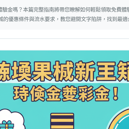
城 體驗金嗎？本篇完整指南將帶您瞭解如何輕鬆領取免費
城的優惠條件與流水要求，教您避開文字陷阱，找到最適