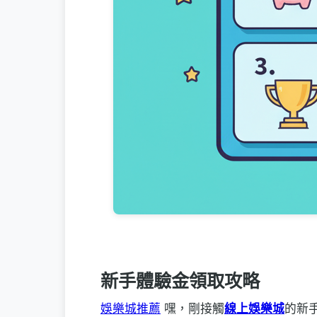
新手體驗金領取攻略
娛樂城推薦
嘿，剛接觸
線上娛樂城
的新