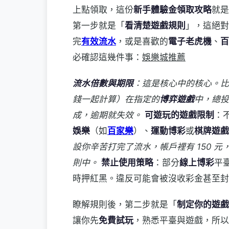
上點領取，這份
新手體驗金領取攻略
就是
第一步就是「
看清楚遊戲規則
」，這絕對
完
有效流水
，或是喜歡的
電子老虎機
、
百
必確認這幾件事：
娛樂城推薦
流水倍數與期限
：這是核心中的核心。比方
錢一起計算）在指定的
博弈遊戲
中，總投注
成，逾期就失效。
可遊玩的遊戲限制
：
娛樂
（如
百家樂
）、
運動博彩
或
棋牌遊戲
設你辛苦打完了流水，帳戶裡有 150 元
則中。
禁止使用策略
：部分
線上博彩
平
時押紅黑。違反可能會被沒收彩金甚至封
瞭解規則後，第二步就是「
制定你的遊戲
讓你先
免費試玩
，熟悉平臺與遊戲，所以