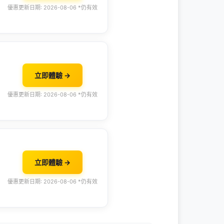
優惠更新日期: 2026-08-06 *仍有效
立即體驗 →
優惠更新日期: 2026-08-06 *仍有效
立即體驗 →
優惠更新日期: 2026-08-06 *仍有效