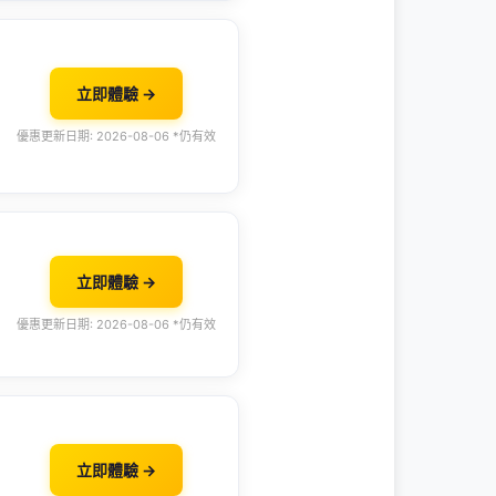
立即體驗 →
優惠更新日期: 2026-08-06 *仍有效
立即體驗 →
優惠更新日期: 2026-08-06 *仍有效
立即體驗 →