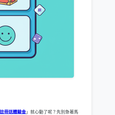
註冊送體驗金
」就心動了呢？先別急著馬