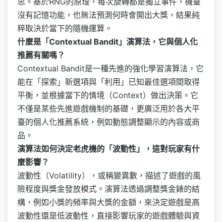
思。基於RNG的原理，每次旋轉都是獨立事件，機臺
沒有記憶功能，也無法預測何時會開出大獎，結果純
粹取決於當下的隨機運算。
什麼是「Contextual Bandit」演算法，它與個人化
推薦有關嗎？
Contextual Bandit是一種先進的強化學習演算法，它
能在「探索」新選項與「利用」已知最佳選項間取得
平衡，並根據當下的情境（Context）做出決策。它
不僅是某些先進遊戲機制的基礎，更廣泛用於各大平
臺的個人化推薦系統，例如動態調整顯示的內容或商
品。
演算法如何決定老虎機的「波動性」，這對玩家有什
麼影響？
波動性（Volatility），或稱變異數，描述了遊戲的風
險程度與獎金發放模式。演算法透過調整獎金錶的結
構，例如小獎的頻率與大獎的金額，來決定遊戲是高
波動性還是低波動性，直接影響玩家的遊戲體驗與資