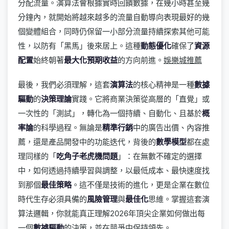
分配流量。演算法會根據實時回饋數據，在幾小時甚至幾
分鐘內，就開始將越來越多的流量自動導向表現最好的幾
個變體組合，同時仍保留一小部分流量持續探索其他可能
性，以防有「黑馬」後來居上。這種
動態優化
確保了
資源
配置
始終朝著
最大化預期收益
的方向前進。
娛樂城推薦
最後，我們必須理解，這套
演算法
的核心精神是一種
數據
驅動
的
決策理論
實踐。它將商業決策從高層的「直覺」或
一次性的「測試」，轉化為一個持續、自動化、且基於
概
率論
的科學過程。無論是
精準行銷
中的廣告出價、內容推
薦，還是產品開發中的功能迭代，背後的
數學模型
都在處
理同樣的「
吃角子老虎機問題
」：在無數不確定的選擇
中，如何透過持續學習與調整，以最低成本、最快速度找
到那個
最佳策略
。這不僅是技術的進化，更是企業在數位
時代生存必須具備的
風險管理
與
最佳化
思維。掌握這套演
算法邏輯，你就能真正理解2026年頂尖企業如何做出每
一個
數據驅動
的決策，並在競爭中保持領先。