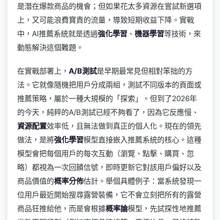
是潛在爆款商品的機會；但如果花太多資源在嘗試新選項
上，又可能浪費寶貴的流量，導致短期收益下降。實戰
中，AI推薦系統就是透過
強化學習
、
機器學習
等技術，來
動態解決這個難題。
在實戰部署上，
A/B測試
是早期最常見但相對笨拙的方
法。它就像隨機把用戶分成兩組，測試不同版本的頁面或
推薦策略，屬於一種大規模的「探索」。但到了2026年
的今天，純粹的A/B測試已經不夠看了，因為它反應慢、
資源配置
效率低，且無法做到真正的個人化。現在的領先
做法，是將
強化學習
模型直接嵌入推薦系統的核心。這種
模型會把每個用戶的每次互動（瀏覽、點擊、購買、忽
略）都視為一次回饋信號，即時更新它對該用戶偏好以及
商品價值的
概率分佈
估計。舉個具體例子：當系統發現一
位用戶最近開始搜尋露營裝備，它不會立刻把所有的露營
商品狂推給他，而是會根據
概率論
模型，先試探性地推薦