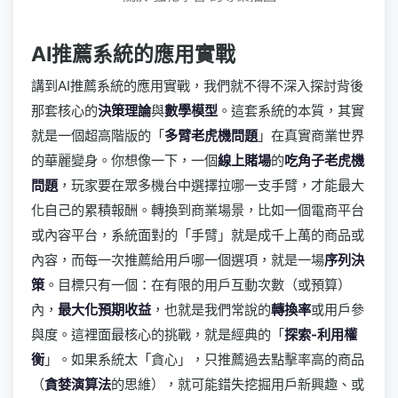
AI推薦系統的應用實戰
講到AI推薦系統的應用實戰，我們就不得不深入探討背後
那套核心的
決策理論
與
數學模型
。這套系統的本質，其實
就是一個超高階版的「
多臂老虎機問題
」在真實商業世界
的華麗變身。你想像一下，一個
線上賭場
的
吃角子老虎機
問題
，玩家要在眾多機台中選擇拉哪一支手臂，才能最大
化自己的累積報酬。轉換到商業場景，比如一個電商平台
或內容平台，系統面對的「手臂」就是成千上萬的商品或
內容，而每一次推薦給用戶哪一個選項，就是一場
序列決
策
。目標只有一個：在有限的用戶互動次數（或預算）
內，
最大化預期收益
，也就是我們常說的
轉換率
或用戶參
與度。這裡面最核心的挑戰，就是經典的「
探索-利用權
衡
」。如果系統太「貪心」，只推薦過去點擊率高的商品
（
貪婪演算法
的思維），就可能錯失挖掘用戶新興趣、或