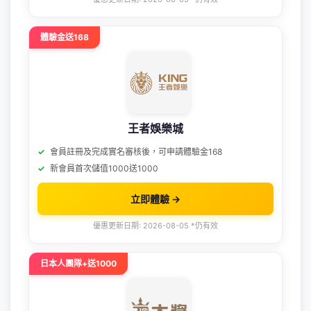
體驗金送168
王者娛樂城
會員註冊及完成實名審核後，可申請體驗金168
新會員首次儲值1000送1000
立即體驗 →
優惠更新日期: 2026-08-05 *仍有效
日本人團隊+送1000