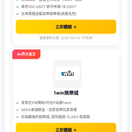
首存100 USDT 即可申請 18 USDT
台灣首選虛擬貨幣娛樂城(高匿名性)
立即體驗 →
優惠更新日期: 2026-08-05 *仍有效
Av界大金主
1win娛樂城
常常在P站贊助(可在P站搜1win)
500%首儲獎金，加密貨幣玩家首選
巨無霸級的娛樂城, 提供超過 10,000 款遊戲
立即體驗 →