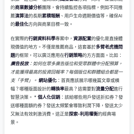
的
商業數據分析
團隊，會持續監控各項指標，例如不同推
薦
演算法
的長期
累積報酬
、用戶生命週期價值等，確保AI
的
最佳化
方向與商業目標一致。
在實際的
行銷資料科學
專案中，
資源配置
的優化是直接體
現價值的地方。不僅是推薦商品，這套基於
多臂老虎機問
題
的框架，可以廣泛應用在
行銷策略
的方方面面。比如：
廣告投放
：如何在眾多廣告版位和受眾群體中分配預算，
才能獲得最高的投資回報率？每個版位和群體組合都是一
支「手臂」。
網站優化
：首頁應該展示哪幾篇文章或橫
幅？哪種版面設計的
轉換率
最高？這需要對
流量分配
進行
智慧決策。 *
個人化促銷
：該給哪些用戶發送折扣券？發
送哪種面額的券？發送太頻繁會導致利潤下降，發送太少
又無法有效刺激消費。這正是
探索-利用權衡
的經典場
景。