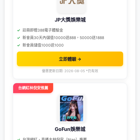
JP大獎娛樂城
註冊即贈388電子體驗金
新會員30天內儲值10000送888，50000送1888
新會員儲值1000送1000
立即體驗 →
優惠更新日期: 2026-08-05 *仍有效
台網紅林倪安推薦
GoFun娛樂城
台灣網紅、直播主林倪安（Nian）推薦