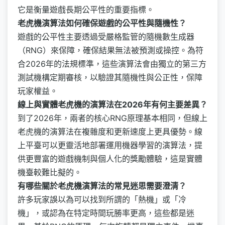
它是衡量遊戲長期公平性的重要指標。
老虎機演算法如何確保遊戲的公平性與隨機性？
遊戲的公平性主要透過受嚴格監管的隨機數生成器
（RNG）來保障，確保結果無法被預測或操控。為符
合2026年的法規標準，這些演算法會由獨立的第三方
測試機構定期審核，以驗證其隨機性與公正性，保障
玩家權益。
線上與實體老虎機的演算法在2026年有何主要差異？
到了2026年，兩者的核心RNG原理基本相同，但線上
老虎機的演算法在複雜度和更新速度上更具優勢。線
上平臺可以更靈活地部署運用機器學習的演算法，提
供更豐富的遊戲機制與個人化的獎勵體驗，這是實體
機臺較難比擬的。
有哪些關於老虎機演算法的常見迷思需要澄清？
許多玩家誤以為可以找到所謂的「熱機」或「冷
機」，或認為在特定時間玩勝率更高，這些都是迷