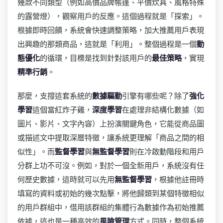
幾款不同類型（例如高價品牌帳篷、平價炊具、風格特殊
的露營燈），觀察用戶的反應。這個過程就是「探索」。
根據即時回饋，系統會快速調整策略，加大推薦用戶表現
出興趣的那類商品，這就是「利用」。整個過程是一個
動
態優化
的循環，目標是找到針對該用戶的
最佳策略
，實現
精準行銷
。
那麼，支撐這套系統的
數據驅動
引擎有哪些呢？除了
強化
學習
這個當紅炸子雞，
深度學習
在處理非結構化數據（如
圖片、影片、文字內容）上扮演關鍵角色，它能從商品圖
或描述文中提取深層特徵，讓系統更理解「商品之間的相
似性」。而
監督學習
與
無監督學習
則在冷啟動階段和用戶
分群上功不可沒。例如，對於一個全新用戶，系統沒有任
何歷史數據，這時就可以先用
無監督學習
，根據他註冊時
填寫的資料或初始的幾次點擊，將他歸類到某個特徵相似
的用戶群組中，借用該群組的集體行為數據作為初始推薦
依據，這也是一種高效的
風險管理
方式。同時，整個系統