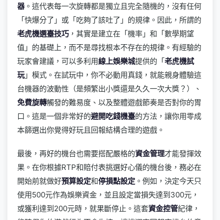
器
。這代表每一次旋轉都是獨立且完全隨機的，沒有任何
「快爆分了」或「吃夠了該吐了」的規律。因此，所謂的
老虎機選臺技巧
，其實是建立在「機率」和「數學期望
值」的基礎上，而不是尋找根本不存在的規律。有經驗的
玩家會建議，可以多利用
線上娛樂城
提供的「
老虎機試
玩
」模式。在試玩中，你不必動用真錢，就能親身體驗這
台機器的波動性（是頻繁出小獎還是久久一次大獎？）、
免費旋轉
觸發的難易度、以及整體遊戲節奏是否對你的胃
口。這是一個非常好的
避開吃錢機臺
的方法，讓你用零成
本篩選出你覺得好玩且回報結構合理的遊戲。
最後，再好的機台也需要搭配嚴格的
資金管理
才能發揮效
果。在你根據RTP和賠付表挑選好心儀的機台後，務必在
開始前就做好
預算設定
和
停損點設定
。例如，決定今天只
使用500元作為娛樂資金，並且設定當損失達到300元，
或獲利達到200元時，就果斷停止。這套
資金控管
紀律，