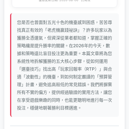
優惠更新日期: 2026-08-06 *仍有效
您是否也曾面對五光十色的機臺感到困惑，苦苦尋
找真正有效的「老虎機贏錢祕訣」？許多玩家以為
獲勝全憑運氣，但資深從業者都知道，掌握正確的
策略纔是提升勝率的關鍵。在2026年的今天，數
據和策略遠比盲目投注更為重要。本篇文章將為您
系統性地拆解獲勝的五大核心步驟，從如何運用
「選臺技巧」找出高「玩家回報率（RTP）」與合
適「波動性」的機臺，到如何制定嚴謹的「預算管
理」計畫，避免追高殺低的常見錯誤。我們將摒棄
所有不實的偏方，提供經過驗證的實用方法，讓您
在享受遊戲樂趣的同時，也能更聰明地進行每一次
投注，穩健地朝著勝利目標邁進。