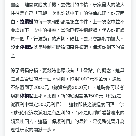
畫面，離開電腦或手機，去做別的事情。玩家最大的敵人
往往是自己「再轉一次也許就中了」的僥倖心理。你要明
白，
拉霸機
的每一次轉動都是獨立事件，上一次沒中並不
會增加下一次中的機率。當你已經連續虧損，代表你正處
於一個「下行波動」的周期，硬扛下去只會讓虧損擴大。
設定
停損點
就是強制打斷這個惡性循環，保護你剩下的資
金。
除了虧損停損，贏錢時也應該有「止盈點」的概念，這算
是資金管理的另一面。例如，你用1000元本金玩，運氣
不錯贏到了2000元（總資金變3000元）。這時你可以考
慮將
停損點
上移。比如，新的底線設為1500元（也就是
從贏利中鎖定500元利潤）。這樣即使之後運氣回落，你
也能確保這次遊戲是有盈利的，而不是眼睜睜看著贏來的
錢又吐回去。這種「保護利潤」的思維，是從賭徒晉升為
理性玩家的關鍵一步。