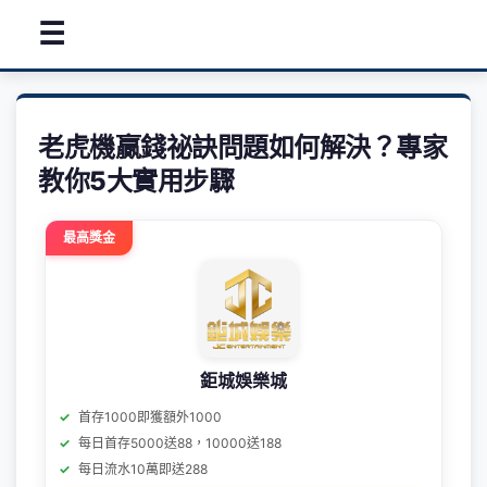
☰
老虎機贏錢祕訣問題如何解決？專家
教你5大實用步驟
最高獎金
鉅城娛樂城
首存1000即獲額外1000
每日首存5000送88，10000送188
每日流水10萬即送288