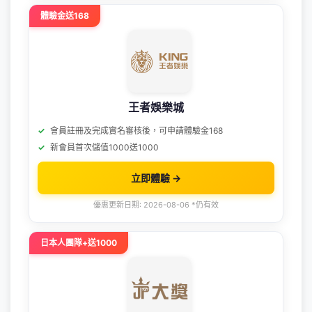
體驗金送168
王者娛樂城
會員註冊及完成實名審核後，可申請體驗金168
新會員首次儲值1000送1000
立即體驗 →
優惠更新日期: 2026-08-06 *仍有效
日本人團隊+送1000