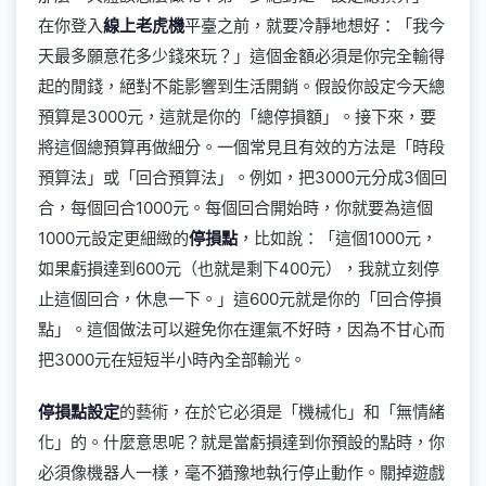
在你登入
線上老虎機
平臺之前，就要冷靜地想好：「我今
天最多願意花多少錢來玩？」這個金額必須是你完全輸得
起的閒錢，絕對不能影響到生活開銷。假設你設定今天總
預算是3000元，這就是你的「總停損額」。接下來，要
將這個總預算再做細分。一個常見且有效的方法是「時段
預算法」或「回合預算法」。例如，把3000元分成3個回
合，每個回合1000元。每個回合開始時，你就要為這個
1000元設定更細緻的
停損點
，比如說：「這個1000元，
如果虧損達到600元（也就是剩下400元），我就立刻停
止這個回合，休息一下。」這600元就是你的「回合停損
點」。這個做法可以避免你在運氣不好時，因為不甘心而
把3000元在短短半小時內全部輸光。
停損點設定
的藝術，在於它必須是「機械化」和「無情緒
化」的。什麼意思呢？就是當虧損達到你預設的點時，你
必須像機器人一樣，毫不猶豫地執行停止動作。關掉遊戲