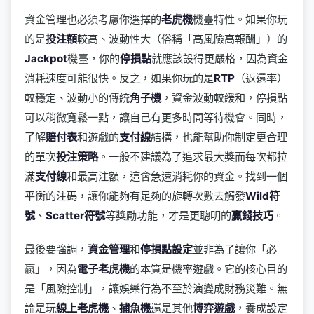
資金管理也必須考慮你選擇的
老虎機
機臺特性。如果你玩
的是
投注額
較高、波動性大（俗稱「高風險高報酬」）的
Jackpot
機臺，你的
停損點
就應該設得更嚴格，因為資金
消耗速度可能很快。反之，如果你玩的是
RTP
（返還率）
較穩定、波動小的傳統
角子機
，資金波動較緩和，停損點
可以稍微寬鬆一點，讓自己有更多時間等待機會。同時，
了解
賠付表
和遊戲的
支付線
結構，也能幫助你制定更合理
的單次
投注策略
。一般不建議為了追求最大獎而每次都拉
滿
支付線
和最高注額，這會急速消耗你的資金。找到一個
平衡的注碼，讓你能夠有足夠的旋轉次數去觸發
Wild符
號
、
Scatter符號
等獎勵功能，才是更聰明的
贏錢技巧
。
最後要強調，
資金管理
和
停損點設定
並非為了讓你「必
贏」，因為
電子老虎機
的本質是機率遊戲。它的核心目的
是「風險控制」，讓娛樂行為不至於演變成財務災難。無
論是玩
線上老虎機
、
捕魚機
還是其他
博弈遊戲
，養成設定