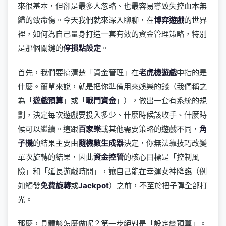
來很基本，但卻是最多人忽略、也最容易導致失控血本無
歸的致命傷。今天我們就來深入聊聊，在
博弈遊戲
的世界
裡，如何為自己量身打造一套有效的資金管理策略，特別
是那個關鍵的
停損點設定
。
首先，我們要搞清楚「資金管理」在
老虎機遊戲
中指的是
什麼。簡單來說，就是把你準備用來娛樂的錢（我們稱之
為「
遊戲預算
」或「
戰鬥資金
」），做出一套有系統的規
劃，決定每次遊戲要投入多少、什麼時候該收手、什麼時
候可以繼續。這跟
百家樂
或其他需要策略的遊戲不同，
角
子機
的結果主要由
隨機數生成器
決定，你無法靠技巧改變
單次旋轉的結果，因此
資金控管
的核心目標是「控制風
險」和「延長遊戲時間」，讓自己能在幸運女神降臨（例
如觸發
免費旋轉
或
Jackpot
）之前，不至於把子彈全部打
光。
那麼，具體該怎麼做呢？第一步絕對是「設定總預算」。