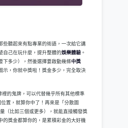
那些聽起來有點專業的術語，一次給它講
楚自己在玩什麼，提升整體的
娛樂體驗
。
要下多少），然後選擇要啟動幾條
中獎
圖示，你就中獎啦！獎金多少，完全取決
撲克牌裡的鬼牌，可以代替幾乎所有其他標準
個位置，就算你中了！再來是「分散圖
量（比如三個或更多），就能直接觸發獎
中的獎金都算你的，是累積彩金的大好機