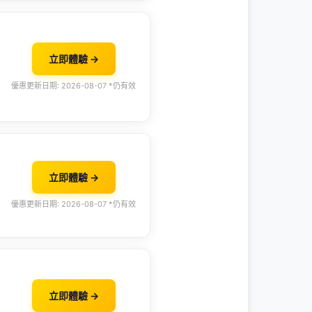
立即體驗 →
優惠更新日期: 2026-08-07 *仍有效
立即體驗 →
優惠更新日期: 2026-08-07 *仍有效
立即體驗 →