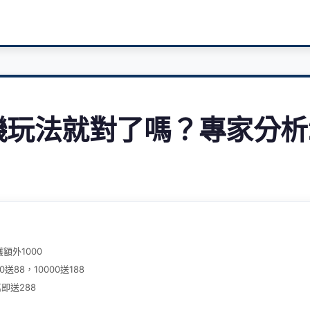
玩法就對了嗎？專家分析2
獲額外1000
送88，10000送188
即送288