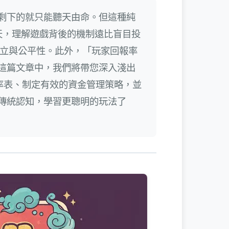
剩下的就只能聽天由命。但這種純
天，理解遊戲背後的機制遠比盲目投
獨立與公平性。此外，「玩家回報率
這篇文章中，我們將帶您深入淺出
率表、制定有效的資金管理策略，並
傳統認知，學習更聰明的玩法了