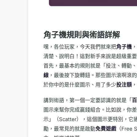
角子機規則與術語詳解
嘿，各位玩家，今天我們就來把
角子機
，
清楚、說明白！這對新手來說是超級重要
首先，最基本的規則就是「投注、轉動、
線
，最後按下旋轉鈕。那些圖示滾啊滾的
於你中的是什麼圖示、用了多少
投注額
，
講到術語，第一個一定要認識的就是「
百
圖示來幫你完成贏錢組合。比如說，你差
示」（Scatter），這個圖示更特別，
勵，最常見的就是啟動
免費遊戲
（Free