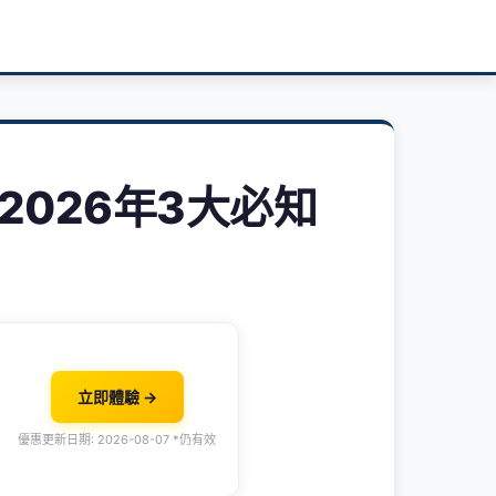
026年3大必知
立即體驗 →
優惠更新日期: 2026-08-07 *仍有效