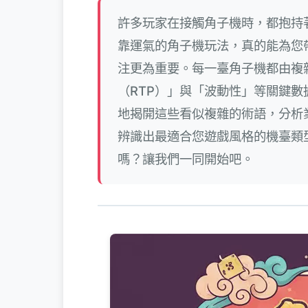
許多玩家在接觸角子機時，都抱持
靠運氣的角子機玩法，真的能為您
注更為重要。每一臺角子機都由複
（RTP）」與「波動性」等關鍵
地揭開這些看似複雜的術語，分析
辨識出最適合您遊戲風格的機臺類
嗎？讓我們一同開始吧。