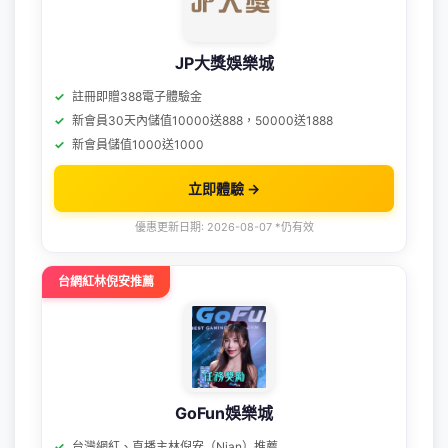
JP大獎娛樂城
註冊即贈388電子體驗金
新會員30天內儲值10000送888，50000送1888
新會員儲值1000送1000
立即體驗 →
優惠更新日期: 2026-08-07 *仍有效
台網紅林倪安推薦
GoFun娛樂城
台灣網紅、直播主林倪安（Nian）推薦