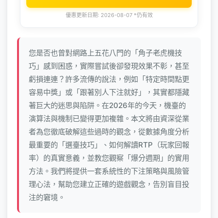
優惠更新日期: 2026-08-07 *仍有效
您是否也曾對網路上五花八門的「角子老虎機技
巧」感到困惑，實際嘗試後卻發現效果不彰，甚至
虧損連連？許多流傳的說法，例如「特定時間點更
容易中獎」或「跟著別人下注就好」，其實都隱藏
著巨大的迷思與陷阱。在2026年的今天，機臺的
演算法與機制已變得更加複雜。本文將由資深從業
者為您徹底破解這些過時的觀念，從數據角度分析
最重要的「選臺技巧」、如何解讀RTP（玩家回報
率）的真實意義，並教您觀察「爆分週期」的實用
方法。我們將提供一套系統性的下注策略與風險管
理心法，幫助您建立正確的遊戲觀念，告別盲目投
注的窘境。