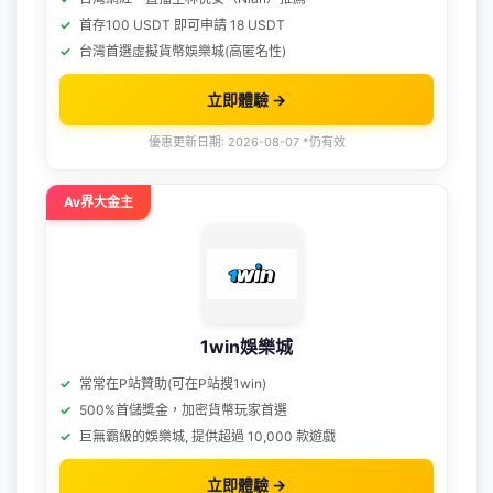
首存100 USDT 即可申請 18 USDT
台灣首選虛擬貨幣娛樂城(高匿名性)
立即體驗 →
優惠更新日期: 2026-08-07 *仍有效
Av界大金主
1win娛樂城
常常在P站贊助(可在P站搜1win)
500%首儲獎金，加密貨幣玩家首選
巨無霸級的娛樂城, 提供超過 10,000 款遊戲
立即體驗 →