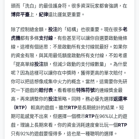
頭而「洗白」的最佳護身符。很多資深玩家都會強調，在
博弈平臺
上，
紀律
遠比運氣更重要。
除了控制總金額，
投注
的「結構」也很重要。現在很多
老
虎機
都有多條
支付線
，有些甚至可以讓你自選要啟動幾條
線。這裡有個迷思：不是啟動所有支付線就最好。如果你
的資金有限，與其用最低額度啟動所有支付線，不如考慮
「提高單線
投注
額，但減少啟動的支付線數量」。為什麼
呢？因為這樣可以讓你在中獎時，獲得更高的單次賠付。
你可以把這想像成集中火力的概念。當然，這需要你先研
究一下遊戲的
賠付表
，看看哪些
特殊符號
的連線獎金最
高，再來調整你的
投注
策略。同時，務必優先選擇
返還率
（RTP）
較高的遊戲。雖然
RTP
是長期統計的結果，短
期可能感覺不出來，但選擇一個標示
RTP
在96%以上的遊
戲，理論上長期來看，你的資金消耗速度會比玩一個
RTP
只有92%的遊戲要慢得多，這也是一種聰明的選擇。