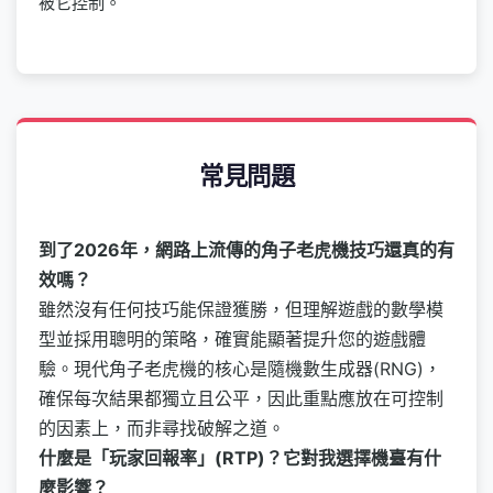
被它控制。
常見問題
到了2026年，網路上流傳的角子老虎機技巧還真的有
效嗎？
雖然沒有任何技巧能保證獲勝，但理解遊戲的數學模
型並採用聰明的策略，確實能顯著提升您的遊戲體
驗。現代角子老虎機的核心是隨機數生成器(RNG)，
確保每次結果都獨立且公平，因此重點應放在可控制
的因素上，而非尋找破解之道。
什麼是「玩家回報率」(RTP)？它對我選擇機臺有什
麼影響？