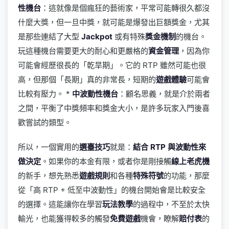
性機台
：這就像是個瘋狂的藝術家，平常可能轉很久都沒
什麼大獎，但一旦中獎，就可能是爆發出巨額獎金，尤其
是那些連結了大型
Jackpot
或有特殊
獎金機制
的機台。
玩這種機台需要更大的耐心和更嚴格的
資金管理
，因為你
可能會經歷很長的「乾旱期」。它的 RTP 雖然可能也很
高，但那個「長期」真的非常長，短期的
遊戲體驗
可能會
比較有壓力。 *
中波動性機台
：顧名思義，就是介於兩者
之間，平衡了中獎頻率和獎金大小，是許多玩家入門後喜
歡嘗試的類型。
所以，一個實用的
選臺技巧
就是：
結合 RTP 與波動性來
做決定
。如果你的本金有限，或者你是剛接觸
線上老虎機
的新手，想先熟悉
遊戲規則
和各種
特殊符號
的功能，那麼
從「高 RTP + 低至中波動性」的機台開始會是比較安全
的選擇。這能讓你在學習
玩法教學
的過程中，不至於太快
輸光，也能獲得較多的觸發
免費遊戲
機會，瞭解
賠付表
的