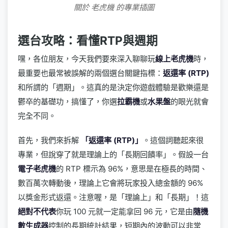
關於 老虎機 的專業插圖
選台攻略：看懂RTP與週期
嘿，各位朋友，今天我們要來深入聊聊玩
線上老虎機
時，
最重要也最常被誤解的兩個選台關鍵指標：
返還率 (RTP)
和所謂的「週期」。這真的是決定你遊戲體驗是歡樂還是
鬱卒的基礎功，搞懂了，你選
拉霸機
或
水果盤
的眼光就會
完全不同。
首先，我們來拆解
「返還率 (RTP)」
。這個詞聽起來很
專業，但說穿了就是理論上的「長期回饋率」。假設一台
電子老虎機
的 RTP 標示為 96%，意思是在極長的時間、
數百萬次轉動後，理論上它會將玩家投入總金額的 96%
以獎金形式返還。注意喔，是「理論上」和「長期」！這
絕對不代表
你玩 100 元就一定能拿回 96 元，它是由
隨機
數生成器
控制的長期統計結果，短期內的波動可以非常