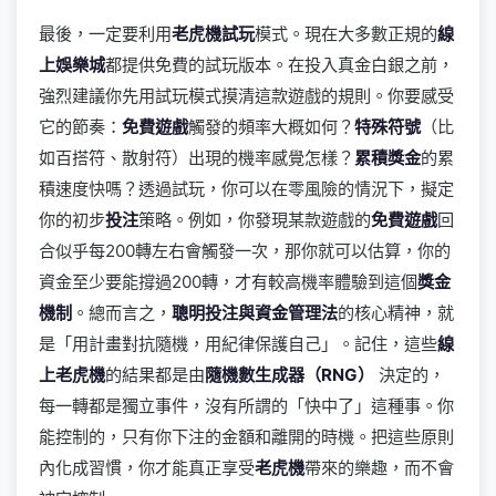
最後，一定要利用
老虎機試玩
模式。現在大多數正規的
線
上娛樂城
都提供免費的試玩版本。在投入真金白銀之前，
強烈建議你先用試玩模式摸清這款遊戲的規則。你要感受
它的節奏：
免費遊戲
觸發的頻率大概如何？
特殊符號
（比
如百搭符、散射符）出現的機率感覺怎樣？
累積獎金
的累
積速度快嗎？透過試玩，你可以在零風險的情況下，擬定
你的初步
投注
策略。例如，你發現某款遊戲的
免費遊戲
回
合似乎每200轉左右會觸發一次，那你就可以估算，你的
資金至少要能撐過200轉，才有較高機率體驗到這個
獎金
機制
。總而言之，
聰明投注與資金管理法
的核心精神，就
是「用計畫對抗隨機，用紀律保護自己」。記住，這些
線
上老虎機
的結果都是由
隨機數生成器（RNG）
決定的，
每一轉都是獨立事件，沒有所謂的「快中了」這種事。你
能控制的，只有你下注的金額和離開的時機。把這些原則
內化成習慣，你才能真正享受
老虎機
帶來的樂趣，而不會