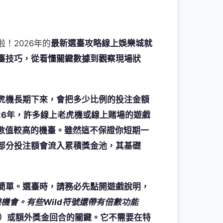
！2026年的
最新選臺攻略線上娛樂城就
臺技巧
，從看懂關鍵數據到觀察現場狀
虎機
長期下來，會把多少比例的投注金額
26年，許多
線上老虎機
或
線上賭場
的遊戲
數值較高的機臺
。雖然這不保證你短期一
部分投注額會流入
累積獎金
池，其基礎
簡單。選臺時，請務必先點開遊戲說明，
線機會。有些
Wild符號
還帶有倍數功能
）或額外獎金回合的關鍵。它不需要在特