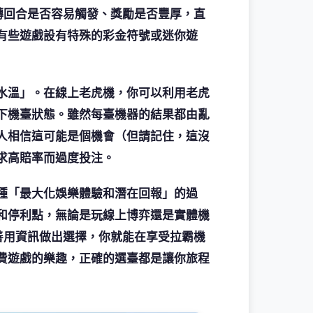
轉
回合是否容易觸發、獎勵是否豐厚，直
有些遊戲設有特殊的
彩金
符號或迷你遊
水溫」。在
線上老虎機
，你可以利用
老虎
下機臺狀態。雖然每臺機器的結果都由
亂
人相信這可能是個機會（但請記住，這沒
求高
賠率
而過度投注。
種「最大化娛樂體驗和潛在回報」的過
和停利點，無論是玩
線上博弈
還是實體機
善用資訊做出選擇，你就能在享受
拉霸機
費遊戲
的樂趣，正確的
選臺
都是讓你旅程