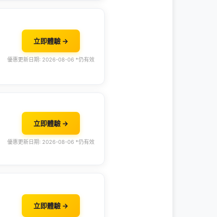
立即體驗 →
優惠更新日期: 2026-08-06 *仍有效
立即體驗 →
優惠更新日期: 2026-08-06 *仍有效
立即體驗 →