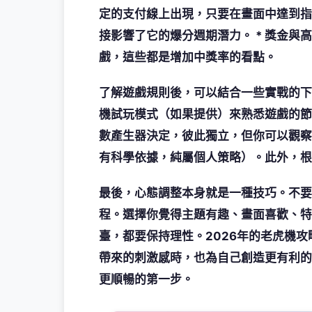
定的
支付線
上出現，只要在畫面中達到指
接影響了它的
爆分週期
潛力。 *
獎金
與
高
戲，這些都是增加
中獎率
的看點。
了解遊戲規則後，可以結合一些實戰的
下
機試玩
模式（如果提供）來熟悉遊戲的節
數產生器
決定，彼此獨立，但你可以觀察
有科學依據，純屬個人策略）。此外，根
最後，心態調整本身就是一種
技巧
。不要
程。選擇你覺得主題有趣、畫面喜歡、特
臺，都要保持理性。2026年的
老虎機攻
帶來的刺激感時，也為自己創造更有利的
更順暢的第一步。