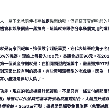
人一坐下來就隨便找臺
拉霸
機開始轉，但這樣其實超吃虧的啦
機會
和娛樂價值一起拉高。這篇就來跟你分享幾個實用的
選
就是
玩家回報率
。這個數字超級重要，它代表這臺
吃角子老
6%的機器，理論上每投入100元，長期會返回96元。在20
第一個黃金守則就是：
在相同類型的遊戲中，盡量選擇RTP
對玩家比較有利的選擇。有些
累積頭獎
型的
老虎機
，因為一
日常小贏還是夢幻大獎了。
功能。現在的
老虎機
設計超複雜，不是只有一條
支付線
那麼
搭」符號可以代替其他基本符號組成贏錢組合，大幅提升連
整個滾輪。
Scatter符號
：這通常是觸發
免費旋轉
（免費遊戲