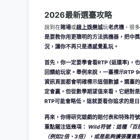
2026最新選臺攻略
說到在
賭場
或
線上娛樂城
玩
老虎機
，很多
是要教你用更聰明的方法挑機器，把
中獎
況，讓你不再只是憑感覺亂玩。
首先，你一定要學會看
RTP (返還率)
，也
回饋給玩家。舉例來說，一臺標示RTP 9
資訊頁面都會明確標示這個數據。
選臺
的
定會贏，但從數學期望值來看，它絕對是
RTP可能會略低，這就要看你追求的是
再來，你得研究遊戲的
賠付表
和特殊符號
重點關注這幾項：
Wild符號
：這種「百
（例如2倍、3倍），或是能夠擴張覆蓋