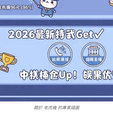
關於 老虎機 的專業插圖