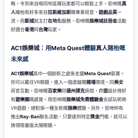
略，令到來自唔同地區嘅玩家都可以輕鬆上手。佢哋嘅
真
人
賭枱有好多來自
拉斯維加斯
嘅專業荷官，
遊戲品質
一
流。而
鉅城
就主打
在地化
服務，佢哋嘅
娛樂城註冊金
活動
好適合
香港
同
台灣
玩家。
AC1娛樂城
：用
Meta Quest
體驗
真人
賭枱嘅
未來感
AC1娛樂城
其中一個創新之處係支援
Meta Quest
裝置。
你可以戴住VR眼鏡，進入一個虛擬嘅
賭場
環境，同
美女
荷官互動。佢哋嘅
百家樂
同
德州撲克
房間，
介面
設計得好
有
遊樂園
嘅感覺。用佢哋嘅
娛樂城免費體驗金
去試玩呢啲
VR遊戲，絕對係一種全新嘅
娛樂
體驗。另外，佢哋仲有
推出
Ray-Ban
聯名活動，只要達到特定
獎金
門檻，就可以
換領限量版太陽眼鏡。