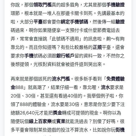
你說，那個
領取門檻
真的超多眉角，尤其是那個
手機驗證
環節，根本就是一堆人在那邊卡關卡到死。先講最基本的
啦，大部分
平臺
都會要你
綁定
手機號碼
，然後傳一組
驗證
碼過來，啊你如果隨便拿一支預付卡或什麼節費電話去
弄，常常會直接跳「此號碼不適用」的訊息啦，齁～有夠
靠北的。而且你知道嗎？有些比較嚴格的
正規
平臺，還會
要求你
手機
號碼必須跟
銀行
帳戶
留的資料一致，不然你之
後想提領，光核對資料就會被退件退到哭出來。
再來就是那個該死的
流水門檻
。很多新手看到「
免費體驗
金
888」就高潮了，結果仔細一看，靠北喔，
流水
要求是
20倍、30倍，甚至還有看過40倍的。我舉個例子啦，你
領了888的體驗金，流水要是30倍，意思是你至少要下注
總額26,640元才能把
獎金
轉成可提領的現金。啊你以為
隨便玩個
線上百家樂
或
賓果
就能洗過去？別傻了好嗎，很
多平臺會限制某些遊戲的投注不算流水，比如說你玩
街機