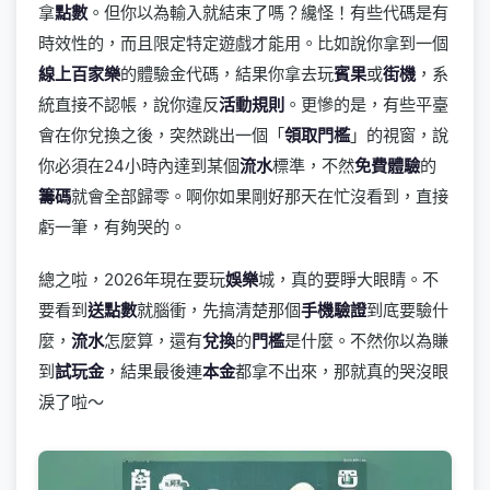
拿
點數
。但你以為輸入就結束了嗎？纔怪！有些代碼是有
時效性的，而且限定特定遊戲才能用。比如說你拿到一個
線上百家樂
的體驗金代碼，結果你拿去玩
賓果
或
街機
，系
統直接不認帳，說你違反
活動規則
。更慘的是，有些平臺
會在你兌換之後，突然跳出一個「
領取門檻
」的視窗，說
你必須在24小時內達到某個
流水
標準，不然
免費體驗
的
籌碼
就會全部歸零。啊你如果剛好那天在忙沒看到，直接
虧一筆，有夠哭的。
總之啦，2026年現在要玩
娛樂
城，真的要睜大眼睛。不
要看到
送點數
就腦衝，先搞清楚那個
手機驗證
到底要驗什
麼，
流水
怎麼算，還有
兌換
的
門檻
是什麼。不然你以為賺
到
試玩金
，結果最後連
本金
都拿不出來，那就真的哭沒眼
淚了啦～