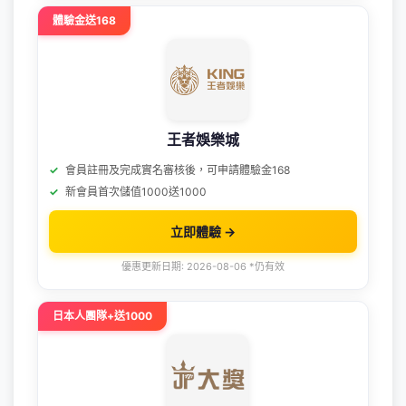
體驗金送168
王者娛樂城
會員註冊及完成實名審核後，可申請體驗金168
新會員首次儲值1000送1000
立即體驗 →
優惠更新日期: 2026-08-06 *仍有效
日本人團隊+送1000