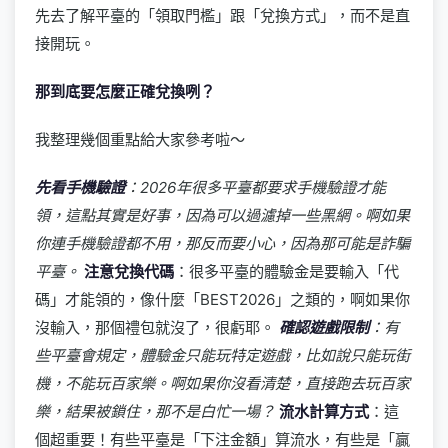
先去了解平臺的「領取門檻」跟「兌換方式」，而不是直
接開玩。
那到底要怎麼正確兌換咧？
我整理幾個重點給大家參考啦～
先看手機驗證
：2026年很多平臺都要求手機驗證才能
領，這點其實是好事，因為可以過濾掉一些黑網。啊如果
你連手機驗證都不用，那反而要小心，因為那可能是詐騙
平臺。
注意兌換代碼
：很多平臺的體驗金是要輸入「代
碼」才能領的，像什麼「BEST2026」之類的，啊如果你
沒輸入，那個禮包就沒了，很虧耶。
確認遊戲限制
：有
些平臺會規定，體驗金只能玩特定遊戲，比如說只能玩街
機，不能玩百家樂。啊如果你沒看清楚，直接跑去玩百家
樂，結果被鎖住，那不是白忙一場？
流水計算方式
：這
個超重要！有些平臺是「下注金額」算流水，有些是「贏