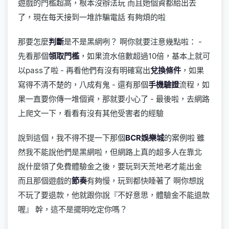
遊戲的門檻超高，根本沒辦法玩 而且她個資都給出去
了，現在每天接到一堆詐騙電話 有夠煩的啦
那要怎麼
判斷
是不是黑網咧？ 啊你就要注意幾點啦： -
先看那個
領取門檻
，如果流水倍數超過10倍，基本上就可
以pass了啦 - 再看他們有沒有明確寫出
兌換條件
，如果
寫得不清不楚的，八成有鬼 - 還有那個
手機驗證
流程，如
果一直要你傳一堆個資，那就要小心了 - 最後啦，去網路
上爬文一下，看看有沒有其他受害者的經驗
說到這個，我不得不提一下那個
BCR娛樂城
的案例啦 雖
然我不能說他們是黑網啦，但網路上真的超多人在靠北
說什麼領了免費體驗金之後，要玩到天荒地老才能出金
而且那個遊戲的
節奏
有夠慢，玩到都快睡著了 啊你想說
不玩了要退款，他就跟你說『不好意思，體驗金不能退款
喔』 幹，這不是擺明吃定你嗎？