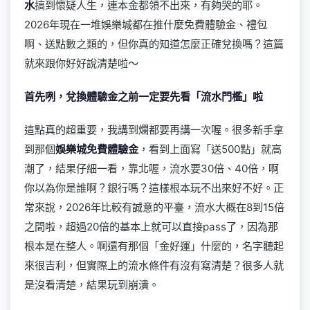
水
搞到懷疑人生，連本金都領不出來，有夠哭的耶。
2026年現在一堆娛樂城都在推什麼免費體驗金、禮包
啊、送點數之類的，但你真的知道怎麼正確兌換嗎？這篇
就來跟你好好說清楚啦～
首先咧，兌換體驗金之前一定要先看「流水門檻」啦
這點真的超重要，我講到爛都要再講一次喔。很多新手拿
到那個
娛樂城免費體驗金
，看到上面寫「送500點」就高
潮了，結果仔細一看，靠北喔，流水要30倍、40倍，啊
你以為你是誰啊？銀行嗎？這樣根本玩不出來好不好。正
常來說，2026年比較有誠意的平臺，流水大概在8到15倍
之間啦，超過20倍的基本上就可以直接pass了，因為那
根本是在整人。啊還有那個「金好運」什麼的，名字聽起
來很吉利，但實際上的流水條件有沒有寫清楚？很多人就
是沒看清楚，結果玩到崩潰。