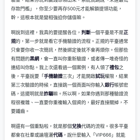
存款門檻」，你至少要再存500元才能解鎖提領功能，
幹，這根本就是變相強迫你儲值嘛。
啊說到這裡，我真的要提醒各位，
判斷
一個平臺是不是
正
規
的，第一步就是看它手機驗證的流程。正規的平臺通常
只會要你收一次簡訊，然後綁定後就不會再煩你。但那些
有問題的
黑網
，會一直叫你重新驗證，或者傳一堆奇怪的
連結叫你點。我上次還看過一個案例，有人領了
禮包
之
後，平臺說要「
手機驗證
三次」才能開啟
試玩
權限，結果
第三次驗證的時候，直接跳一個頁面叫你輸入
銀行
帳號密
碼，這擺明就是
詐騙
嘛。所以啊，如果你遇到那種驗證流
程很複雜、一直要你重複輸入個資的，最好直接關掉，不
要鐵齒。
啊還有一個重點啦，就是那個
兌換
代碼的流程。很多平臺
都會在社羣或論壇灑
代碼
，說什麼輸入「VIP666」就能