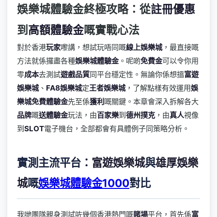
娛樂城體驗金終極攻略：從
註冊優惠
到
高額體驗金
嘅實戰心法
對於香港
玩家
嚟講，想試玩唔同嘅
線上娛樂城
，最直接嘅
方法就係攞盡各種
娛樂城體驗金
。呢啲
免費金
可以令你用
零
成本
去測試
遊戲品質
同平台穩定性。無論你係想搵
富遊
娛樂城
、
FA8娛樂城
定
王者娛樂城
，了解點樣有效運用
娛
樂城免費體驗金
先至係
獲利
嘅關鍵。本章會深入拆解各大
品牌
嘅
送體驗金
玩法，由
百家樂
到
德州撲克
，由
真人
視像
到
SLOT
電子機台，全部都會有具體例子同策略分析。
實測主流平台：
富遊娛樂城
與
雄厚娛樂
城
嘅
娛樂城體驗金1000
對比
我哋團隊親身測試咗幾個香港熱門嘅
賭場
平台，首先係
富