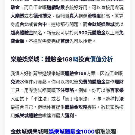
驗金
，而且佢哋嘅
遊戲點數
系統好好用，可以直接用嚟玩
大樂透
或者
德州撲克
。佢哋嘅
真人
視像
流暢度
好高，就算
身處
台北
或者
台中
，連線都冇問題。而
金鈦城娛樂城
就以
超高體驗金
聞名，新玩家可以拎到
500元體驗金
以上嘅
免
費金額
，不過就需要完成
首儲
先可以拎走。
樂遊娛樂城
：
體驗金168
嘅
投資
價值分析
我個人好推薦樂遊娛樂城嘅
體驗金168
方案，因為佢哋嘅
免流水
條件好寬鬆。你可以將呢筆
免費的體驗金
當作
理財
工具，用嚟測試唔同嘅
下注策略
。例如，你可以喺
百家樂
入面試下「平注法」或者「馬丁格爾法」，睇下邊種
打法
最適合自己。佢哋仲有提供
體驗金攻略
專區，教玩家點樣
用
娛樂城體驗金
嚟達到最大
獲利
。
金鈦城娛樂城
嘅
娛樂城體驗金1000
領取流程