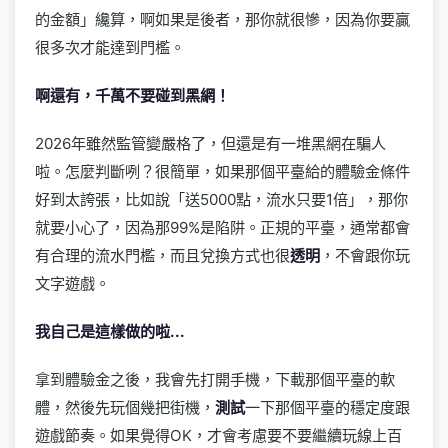
的金額」纔算，啊如果是後者，那你就很慘，因為你要贏
很多次才能達到門檻。
啊還有，千萬不要碰到黑網！
2026年雖然監管變嚴格了，但還是有一堆黑網在騙人
啦。怎麼判斷咧？很簡單，如果那個平臺給的體驗金條件
好到太誇張，比如說「送5000點，流水只要1倍」，那你
就要小心了，因為那99%是陷阱。正規的平臺，通常都會
有合理的流水門檻，而且兌換方式也很
透明
，不會跟你玩
文字遊戲。
我自己是這樣做的啦...
拿到體驗金之後，我會先打開手機，下載那個平臺的軟
體，然後先玩個幾把街機，
測試
一下那個平臺的穩定度跟
遊戲節奏。如果覺得OK，才會考慮要不要繼續玩線上百