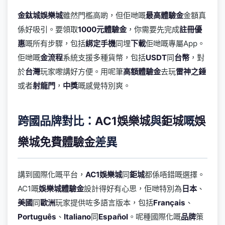
金鈦城娛樂城
雖然門檻高啲，但佢哋嘅
最高體驗金
金額真
係好吸引。要領取
1000元體驗金
，你需要先完成
註冊優
惠
嘅所有步驟，包括
綁定手機
同埋
下載
佢哋嘅專屬App。
佢哋嘅
金流程
系統支援多種貨幣，包括
USDT
同
台幣
，對
於
台灣
玩家嚟講好方便。用呢筆
高額體驗金
去玩
雷神之錘
或者
射龍門
，
中獎
嘅感覺特別爽。
跨國品牌對比：
AC1娛樂城
與
鉅城
嘅
娛
樂城免費體驗金
差異
講到國際化嘅平台，
AC1娛樂城
同
鉅城
都係唔錯嘅選擇。
AC1嘅
娛樂城體驗金
設計得好有心思，佢哋特別為
日本
、
美國
同
歐洲
玩家提供咗多語言版本，包括
Français
、
Português
、
Italiano
同
Español
。呢種國際化嘅
品牌
策