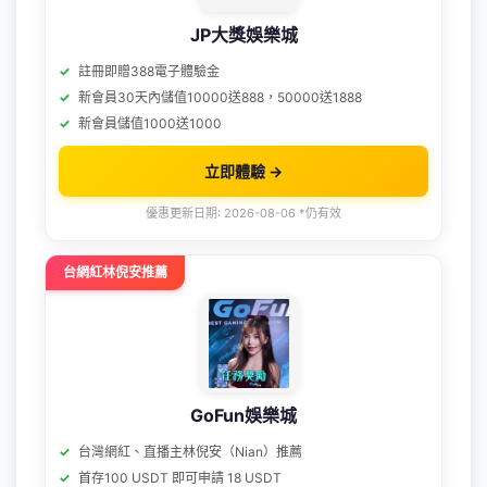
JP大獎娛樂城
註冊即贈388電子體驗金
新會員30天內儲值10000送888，50000送1888
新會員儲值1000送1000
立即體驗 →
優惠更新日期: 2026-08-06 *仍有效
台網紅林倪安推薦
GoFun娛樂城
台灣網紅、直播主林倪安（Nian）推薦
首存100 USDT 即可申請 18 USDT