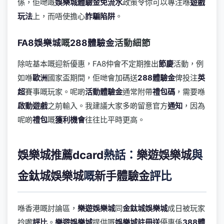
係，佢哋嘅
娛樂城體驗金免流水
政策令你可以專注喺
遊戲
玩法
上，而唔使擔心
詐騙陷阱
。
FA8娛樂城
嘅
288體驗金
活動細節
除咗基本嘅迎新優惠，FA8仲會不定期推出
節慶
活動，例
如喺
歐洲
國家盃期間，佢哋會加碼送
288體驗金
俾投注
英
超
賽事嘅玩家。呢啲
活動體驗金
通常附帶
禮包碼
，需要喺
啟動遊戲
之前輸入。我建議大家多啲留意官方
通知
，因為
呢啲
禮包
嘅
獲利機會
往往比平時更高。
娛樂城推薦dcard
熱話：
樂遊娛樂城
與
金鈦城娛樂城
嘅
新手體驗金
評比
喺香港嘅討論區，
樂遊娛樂城
同
金鈦城娛樂城
成日被玩家
拎嚟
評比
。
樂遊娛樂城
提供嘅
娛樂城註冊送
優惠係
388體