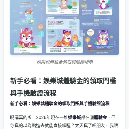
娛樂城體驗金領取與驗證指南
新手必看：娛樂城體驗金的領取門檻
與手機驗證流程
新手必看：娛樂城體驗金的領取門檻與手機驗證流程
啊講真的啦，2026年現在一堆
娛樂城
都在灑
體驗金
，但
你真的以為點進去就能直接領喔？太天真了吧朋友。我跟