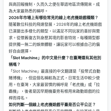
與高回報機制，久而久之便在華語地區流傳開來，成
為大家最熟悉的稱呼。
2026年市場上有哪些常見的線上老虎機遊戲種類？
隨著數位科技的飛速發展，2026年的線上老虎機遊戲
已演變出多樣化的類型，以滿足不同玩家的喜好與需
求。從懷舊復古到身歷其境的影音特效，每種類型都
提供獨一無二的娛樂體驗，讓玩家可以根據自己的偏
好自由選擇。
「Slot Machine」的中文是什麼？在臺灣還有其他別
稱嗎？
「Slot Machine」最直接的中文翻譯是「投幣式自動
賭博機」，但這個名稱較為正式，日常生活中較少使
用。在臺灣，大家最習慣的稱呼是「老虎機」或「拉
霸機」，後者是因早期機臺旁有根用來啟動遊戲的拉
桿而得名。
如何判斷一個線上老虎機遊戲平臺是否公平公正？