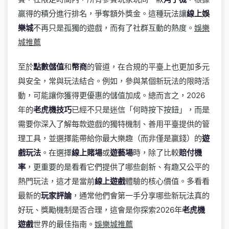
贏得的積分進行排名，爭奪額外獎金。這種玩法讓
線上娛
樂城
不再只是孤獨的遊戲，而有了社群互動的熱度。
娛樂
城推薦
至於
點數儲值
和
幣商
的管道，在合規的平臺上也更加多元
與安全，常與玩法結合。例如，參與某個新玩法的限時活
動，可能讓你獲得更優惠的儲值加成。總而言之，2026
年的
老虎機技巧
已經不只是迷信「何時按下按鈕」，而是
需要你深入了解每款遊戲的獨特機制、善用平臺提供的管
理工具，並選擇能帶給你最大樂趣（而非僅是贏錢）的
遊
戲玩法
。在選擇
線上賭場
或
遊藝場
時，除了比較
賠付機
率
，更重要的是看看它們提供了哪些創新、有趣又公平的
熱門玩法，這才是當前
線上遊戲
體驗的核心價值。多看看
最新的
玩家評論
，通常他們會第一手分享哪些新玩法真的
好玩、獎勵機制是否合理，這會是你探索2026年
老虎機
遊戲
世界的最佳指南。
娛樂城推薦