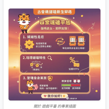
關於 遊戲平臺 的專業插圖