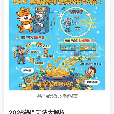
關於 老虎機 的專業插圖
2026熱門玩法大解析