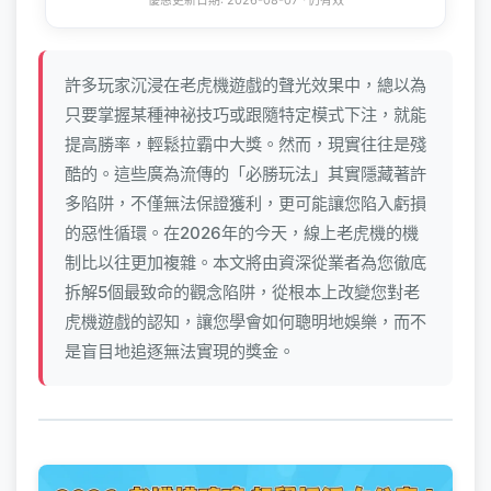
優惠更新日期: 2026-08-07 *仍有效
許多玩家沉浸在老虎機遊戲的聲光效果中，總以為
只要掌握某種神祕技巧或跟隨特定模式下注，就能
提高勝率，輕鬆拉霸中大獎。然而，現實往往是殘
酷的。這些廣為流傳的「必勝玩法」其實隱藏著許
多陷阱，不僅無法保證獲利，更可能讓您陷入虧損
的惡性循環。在2026年的今天，線上老虎機的機
制比以往更加複雜。本文將由資深從業者為您徹底
拆解5個最致命的觀念陷阱，從根本上改變您對老
虎機遊戲的認知，讓您學會如何聰明地娛樂，而不
是盲目地追逐無法實現的獎金。