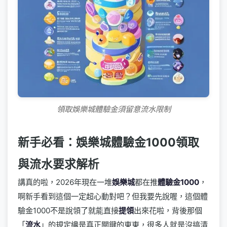
領取娛樂城體驗金須留意流水限制
新手必看：娛樂城體驗金1000領取
與流水要求解析
講真的啦，2026年現在一堆
娛樂城
都在推
體驗金1000
，
啊新手看到這個一定超心動對吧？但我要先說喔，這個體
驗金1000不是說領了就能直接
提領
出來花啦，背後那個
「
流水
」的規定纔是真正關鍵的東東，很多人就是沒搞清