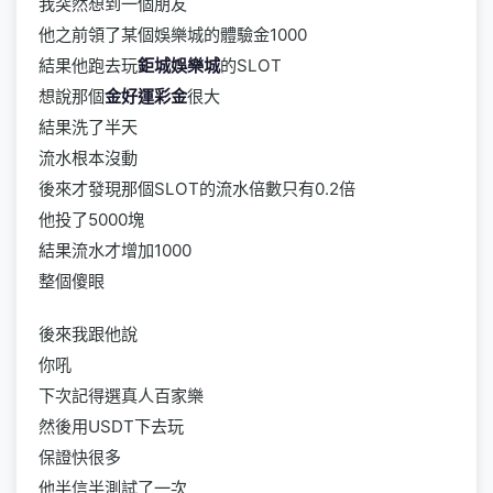
我突然想到一個朋友
他之前領了某個娛樂城的體驗金1000
結果他跑去玩
鉅城娛樂城
的SLOT
想說那個
金好運
彩金
很大
結果洗了半天
流水根本沒動
後來才發現那個SLOT的流水倍數只有0.2倍
他投了5000塊
結果流水才增加1000
整個傻眼
後來我跟他說
你吼
下次記得選真人百家樂
然後用USDT下去玩
保證快很多
他半信半測試了一次