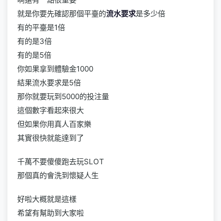
就是你要先確認那個平臺的
流水要求
是多少倍
有的平臺是1倍
有的是3倍
有的是5倍
你如果拿到體驗金1000
結果流水要求是5倍
那你就要玩到5000的投注量
這個數字看起來很大
但如果你用真人百家樂
其實很快就能達到了
千萬不要傻傻跑去玩SLOT
那個真的會洗到懷疑人生
好啦大概就是這樣
希望有幫助到大家啦