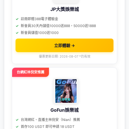
JP大獎娛樂城
註冊即贈388電子體驗金
新會員30天內儲值10000送888，50000送1888
新會員儲值1000送1000
立即體驗 →
優惠更新日期: 2026-08-07 *仍有效
台網紅林倪安推薦
GoFun娛樂城
台灣網紅、直播主林倪安（Nian）推薦
首存100 USDT 即可申請 18 USDT