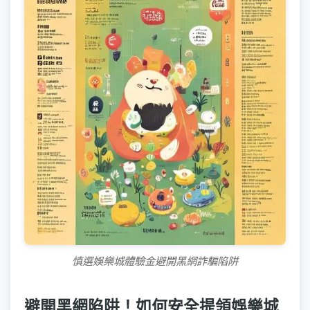
慎選娛樂城體驗金避開黑網詐騙陷阱
避開黑網陷阱！如何安全提領娛樂城