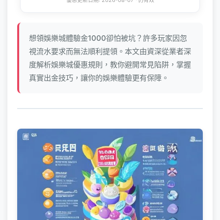
優惠更新日期: 2026-08-07 *仍有效
想領娛樂城體驗金1000卻怕被坑？許多玩家因忽
視流水要求而無法順利提領。本文由資深從業者深
度解析娛樂城優惠規則，教你避開常見陷阱，掌握
真實出金技巧，讓你的娛樂體驗更有保障。