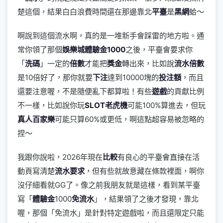
楚這個，結果白白浪費時間還在那邊靠北
平臺
是
黑網
蛤～
啊說到這個流水啊，真的是一堆新手會踩雷的地方啦。通
常你領了那個
娛樂城體驗金1000
之後，平臺會要求你
「
洗碼
」一定的
倍數
才能把
獎金
轉出來，比如說
流水倍數
是10倍好了，那你就要
下注
達到10000塊的
投注額
，而且
還要注意喔，不是隨便亂下都算啦！有些
遊戲
的貢獻比例
不一樣，比如說你玩
SLOT老虎機
可能100%算進去，但玩
真人百家樂
可能只算60%或更低，啊這點超容易被忽略的
捏～
我跟你說啦，2026年現在
比較
有良心的平臺會直接在活
動頁寫清楚
流水要求
，但有些就故意藏在條款裡面，啊你
沒仔細看就GG了。像之前我朋友就是這樣，看到某平臺
寫「
體驗金
1000
免流水
」，結果領了之後才發現，靠北
喔，那個「免流水」是針對特定遊戲啦，而且還限定只能