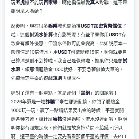
玩
老虎
機不能玩
百家樂
，啊他偏偏最愛
真人
對戰，這不是
擺明坑人嗎蛤？
然後啊，現在很多
娛樂
城也開始推
USDT
加密貨幣
儲值
了
啦，這個對
流水計算
也有影響喔！有些平臺你用
USDT
存
款會有額外優惠，但流水倍數可能會變高，比如說原本一
般儲值是10倍流水，用
USDT
可能變成15倍，啊你就要自
己算清楚劃不划算啦。我自己是覺得啦，如果你只是想
試
水溫
，領那個體驗金1000就好，不要急著儲值大筆的，
先搞清楚平臺的遊戲
規則
再說厚～
喔對了還有一個重點，就是那個「
黑網
」的問題啦！
2026年還是一堆
詐騙
平臺在那邊亂搞，你領了體驗金
1000玩一玩，贏了一點錢結果要出金的時候，平臺就開
始各種刁難，說什麼
審核
沒通過啦、流水沒達到啦，啊明
明你都有照規定來，他們就是故意拖時間不給錢。所以
啊，選平臺的時候一定要先看看那個平臺的評價，去PTT