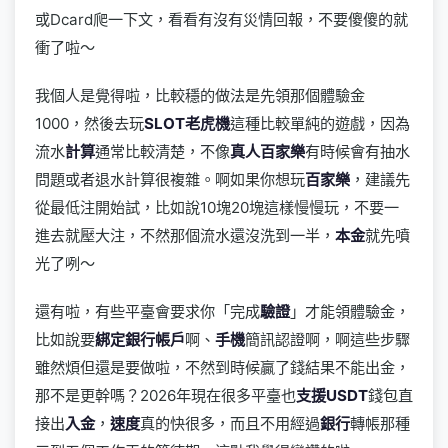
或Dcard爬一下文，看看有沒有災情回報，不要傻傻的就
衝了啦～
我個人是覺得啦，比較穩的做法是先領那個體驗金
1000，然後去玩
SLOT
老虎機
這種比較單純的遊戲，因為
流水
計算
通常比較清楚，不像
真人百家樂
有時候會有抽水
問題或者退水計算很複雜。啊如果你想玩
百家樂
，建議先
從最低注開始試，比如說10塊20塊這樣慢慢玩，不要一
進去就壓大注，不然那個流水還沒洗到一半，
本金
就先噴
光了咧～
還有啦，有些平臺會要求你「完成
驗證
」才能領體驗金，
比如說要
綁定
銀行
帳戶
啊、
手機
簡訊認證啊，啊這些步驟
雖然煩但還是要做啦，不然到時候贏了錢結果不能出金，
那不是更幹嗎？2026年現在很多平臺也
支援
USDT
錢包直
接出
入金
，
速度
真的快很多，而且不用經過
銀行
轉帳那種