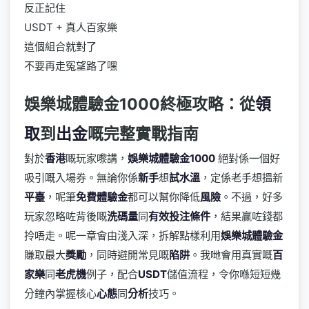
反正記住
USDT + 真人百家樂
這個組合就對了
不要再走冤望路了嘿
娛樂城體驗金1000終極攻略：從
領
取
到
出金
嘅完整實戰指南
對於
香港
嘅玩家嚟講，
娛樂城體驗金1000
絕對係一個好
吸引嘅入場券。無論你係
新手
想
試水溫
，定係老手想搵新
平臺
，呢筆
免費體驗金
都可以幫你降低
風險
。不過，好多
玩家忽略咗背後嘅
洗碼量
同
有效投注
條件
，結果贏咗錢都
拎唔走。呢一章會由淺入深，拆解點樣利用
娛樂城體驗金
賺取最大
獎勵
，同時避開常見嘅
陷阱
。我哋會用真實嘅
百
家樂
同
老虎機
例子，配合
USDT
儲值流程，令你喺短短幾
分鐘內掌握核心
心態
同
分析
技巧。