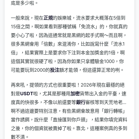
底是多少啦。
一般來說，現在
正規
的娛樂城，流水要求大概落在5倍到
15倍之間，啊如果看到那種號稱「免流水」的，你就真的
要小心了啦，因為這通常就是黑網的起手式啊～而且啊，
很多黑網會用「倍數」來混淆你，比如說寫什麼「流水1
倍」，結果實際上是要求你下注到本金加獎金的1倍，啊
這個其實就很硬了啦，因為你如果只拿體驗金1000，你
可能要玩到2000的
投注
額才能領，但這還算正常的咧。
再來吼，提領的方式也很重要啦！2026年現在最穩的絕
對是
USDT
啦，尤其是那種用
加密
貨幣出入金的平臺，速
度真的快很多，不像以前還要等
銀行
審核等到天荒地老...
啊不過這邊要特別注意，有些黑網會故意用「銀行轉帳」
當作誘餌，說什麼「直接匯到你戶頭」，結果你填完資料
之後，你的個資就被賣掉了啦。靠北，這種案例真的多到
數不清。