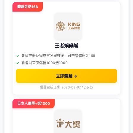
體驗金送168
王者娛樂城
會員註冊及完成實名審核後，可申請體驗金168
新會員首次儲值1000送1000
立即體驗 →
優惠更新日期: 2026-08-07 *仍有效
日本人團隊+送1000