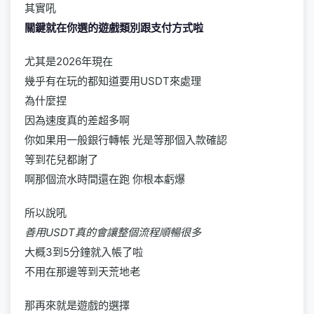
其實吼
關鍵就在你選的遊戲類別跟支付方式啦
尤其是2026年現在
幾乎有在玩的都知道要用USDT來處理
為什麼捏
因為速度真的差超多啊
你如果用一般銀行轉帳 光是等那個入款確認
等到花兒都謝了
啊那個流水時間還在跑 你根本虧爆
所以說吼
善用USDT真的會讓整個流程順暢很多
大概3到5分鐘就入帳了啦
不用在那邊等到天荒地老
那再來就是遊戲的選擇