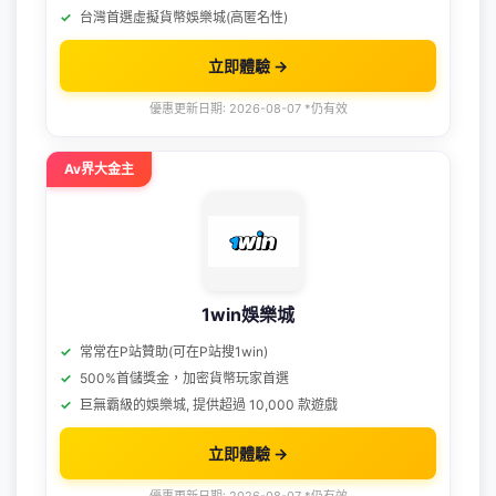
台灣首選虛擬貨幣娛樂城(高匿名性)
立即體驗 →
優惠更新日期: 2026-08-07 *仍有效
Av界大金主
1win娛樂城
常常在P站贊助(可在P站搜1win)
500%首儲獎金，加密貨幣玩家首選
巨無霸級的娛樂城, 提供超過 10,000 款遊戲
立即體驗 →